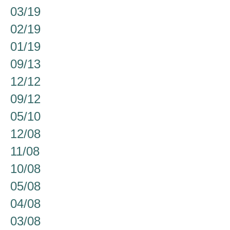
03/19
02/19
01/19
09/13
12/12
09/12
05/10
12/08
11/08
10/08
05/08
04/08
03/08