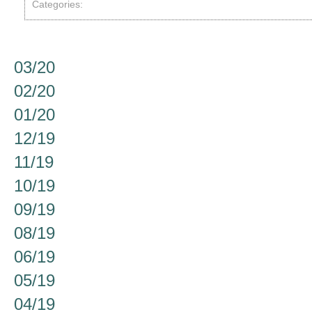
Categories:
03/20
02/20
01/20
12/19
11/19
10/19
09/19
08/19
06/19
05/19
04/19