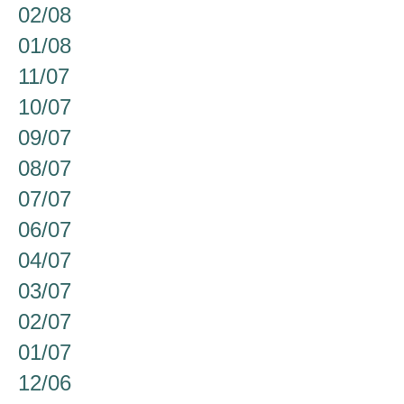
02/08
01/08
11/07
10/07
09/07
08/07
07/07
06/07
04/07
03/07
02/07
01/07
12/06