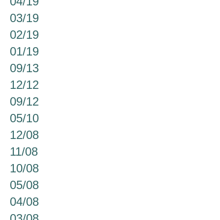
04/19
03/19
02/19
01/19
09/13
12/12
09/12
05/10
12/08
11/08
10/08
05/08
04/08
03/08