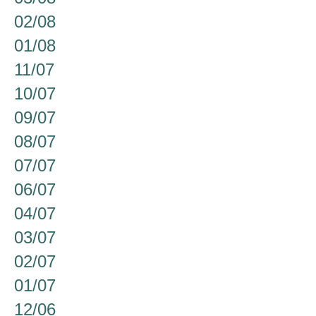
02/08
01/08
11/07
10/07
09/07
08/07
07/07
06/07
04/07
03/07
02/07
01/07
12/06