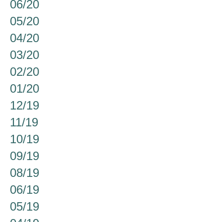
06/20
05/20
04/20
03/20
02/20
01/20
12/19
11/19
10/19
09/19
08/19
06/19
05/19