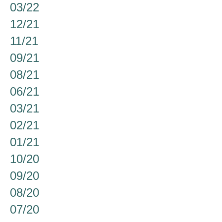
03/22
12/21
11/21
09/21
08/21
06/21
03/21
02/21
01/21
10/20
09/20
08/20
07/20