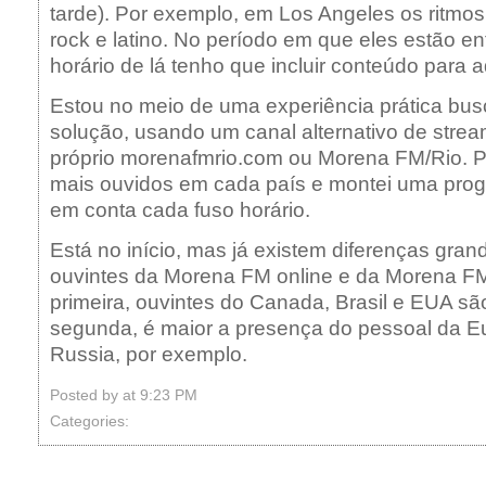
tarde). Por exemplo, em Los Angeles os ritmos
rock e latino. No período em que eles estão en
horário de lá tenho que incluir conteúdo para
Estou no meio de uma experiência prática b
solução, usando um canal alternativo de stream
próprio morenafmrio.com ou Morena FM/Rio. P
mais ouvidos em cada país e montei uma pro
em conta cada fuso horário.
Está no início, mas já existem diferenças gran
ouvintes da Morena FM online e da Morena FM
primeira, ouvintes do Canada, Brasil e EUA sã
segunda, é maior a presença do pessoal da E
Russia, por exemplo.
Posted by
at 9:23 PM
Categories: