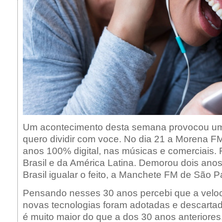
Um acontecimento desta semana provocou um
quero dividir com voce. No dia 21 a Morena F
anos 100% digital, nas músicas e comerciais. F
Brasil e da América Latina. Demorou dois anos
Brasil igualar o feito, a Manchete FM de São P
Pensando nesses 30 anos percebi que a velo
novas tecnologias foram adotadas e descarta
é muito maior do que a dos 30 anos anteriores