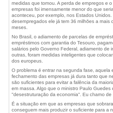
medidas que tomou. A perda de empregos e o
empresas foi imensamente menor do que seri
aconteceu, por exemplo, nos Estados Unidos.
desempregados ele já tem 36 milhões a mais 
meses.
No Brasil, o adiamento de parcelas de emprés
empréstimos com garantia do Tesouro, pagame
salários pelo Governo Federal, adiamento de i
outras, foram medidas inteligentes que colocar
dos europeus.
O problema é entrar na segunda fase, aquela
fechamento das empresas já dura tanto que 
são suficientes para evitar a falência da maio
em massa. Algo que o ministro Paulo Guedes
"desestruturação da economia". Eu chamo de 
É a situação em que as empresas que sobrar
conseguem mais produzir o suficiente para a 