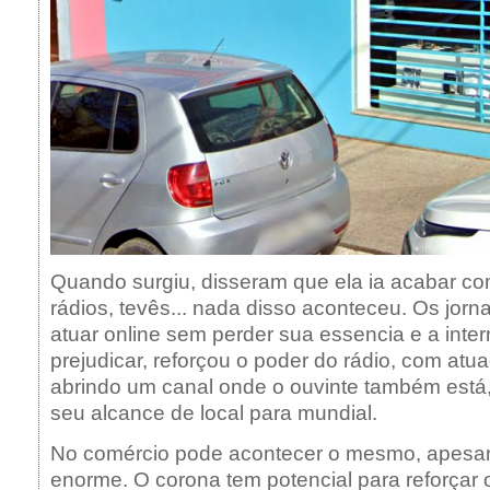
Quando surgiu, disseram que ela ia acabar com
rádios, tevês... nada disso aconteceu. Os jor
atuar online sem perder sua essencia e a inter
prejudicar, reforçou o poder do rádio, com atu
abrindo um canal onde o ouvinte também está,
seu alcance de local para mundial.
No comércio pode acontecer o mesmo, apesar
enorme. O corona tem potencial para reforçar o