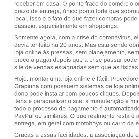
receber em casa. O ponto fraco do comércio on
prazo de entrega, único ponto forte que sobrou 
local. Isso e o fato de que fazer compras pod
passeio, especialmente em shoppings.
Somente agora, com a crise do coronavirus, e
devia ter feito há 20 anos. Mas está sendo ob
loja online às pressas, sem planejamento, sem
preço a pagar depois que a crise passar pode 
site de vendas estagnadas sem que as físicas
Hoje, montar uma loja online é fácil. Provedor
Grapiuna.com possuem sistemas de loja online
dono pode instalar com poucos cliques. Depois
itens e personalizar o site, a manutenção é mí
todo o processo de pagamento é automatiza
PayPal ou similares. O que realmente resta é a
entrega, em geral com motoboys ou carro da 
Graças a essas facilidades, a associação de