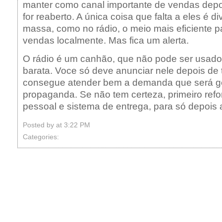
manter como canal importante de vendas depo
for reaberto. A única coisa que falta a eles é d
massa, como no rádio, o meio mais eficiente 
vendas localmente. Mas fica um alerta.
O rádio é um canhão, que não pode ser usad
barata. Voce só deve anunciar nele depois de 
consegue atender bem a demanda que será g
propaganda. Se não tem certeza, primeiro refo
pessoal e sistema de entrega, para só depois 
Posted by
at 3:22 PM
Categories: